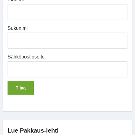
Sukunimi
Sähköpostiosoite
Lue Pakkaus-lehti