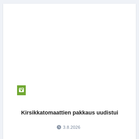
Kirsikkatomaattien pakkaus uudistui
3.8.2026