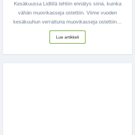
Kesäkuussa Lidlillä tehtiin ennätys siinä, kuinka
vähän muovikasseja ostettiin. Viime vuoden
kesäkuuhun verrattuna muovikasseja ostettiin…
Lue artikkeli