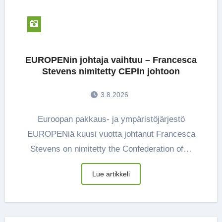
EUROPENin johtaja vaihtuu – Francesca
Stevens nimitetty CEPIn johtoon
3.8.2026
Euroopan pakkaus- ja ympäristöjärjestö
EUROPENiä kuusi vuotta johtanut Francesca
Stevens on nimitetty the Confederation of…
Lue artikkeli