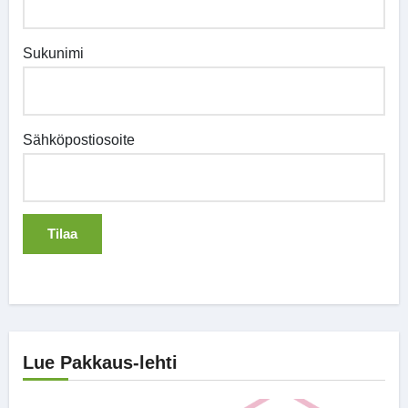
Sukunimi
Sähköpostiosoite
Lue Pakkaus-lehti