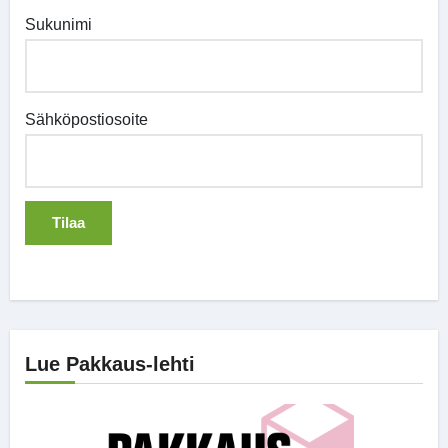
Sukunimi
Sähköpostiosoite
Lue Pakkaus-lehti