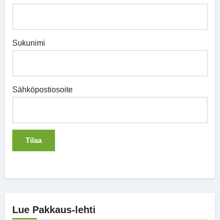
Sukunimi
Sähköpostiosoite
Lue Pakkaus-lehti