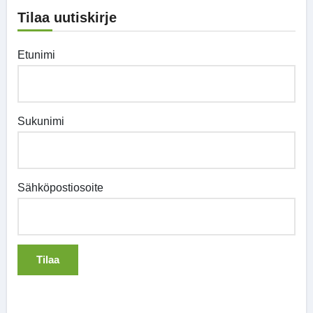
Tilaa uutiskirje
Etunimi
Sukunimi
Sähköpostiosoite