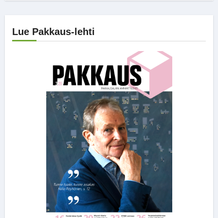
Lue Pakkaus-lehti