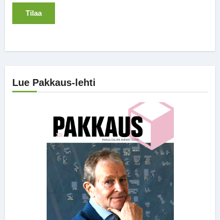
Lue Pakkaus-lehti