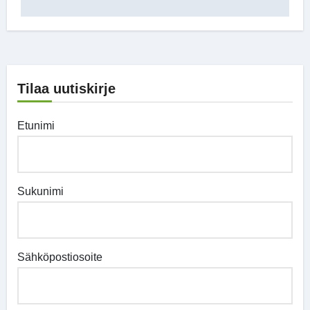
Tilaa uutiskirje
Etunimi
Sukunimi
Sähköpostiosoite