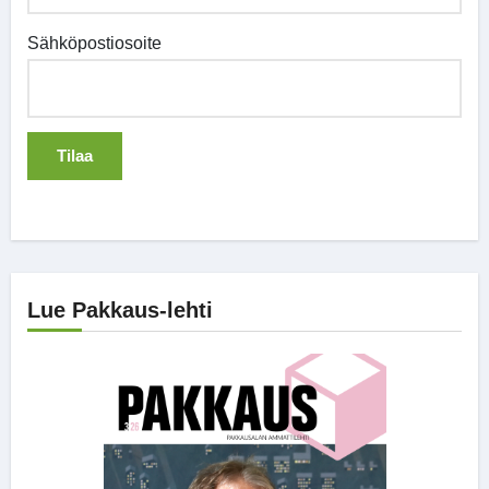
Sähköpostiosoite
Lue Pakkaus-lehti