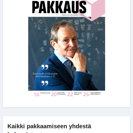
Kaikki pakkaamiseen yhdestä