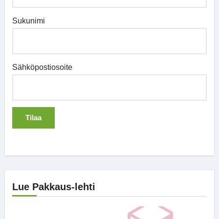
Sukunimi
Sähköpostiosoite
Lue Pakkaus-lehti