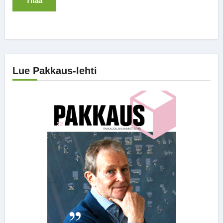
Lue Pakkaus-lehti