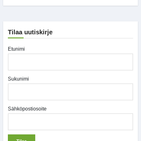
Tilaa uutiskirje
Etunimi
Sukunimi
Sähköpostiosoite