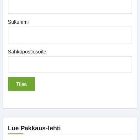
Sukunimi
Sähköpostiosoite
Lue Pakkaus-lehti