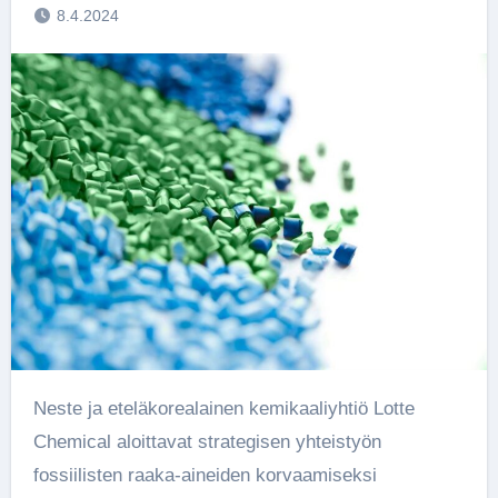
8.4.2024
Neste ja eteläkorealainen kemikaaliyhtiö Lotte
Chemical aloittavat strategisen yhteistyön
fossiilisten raaka-aineiden korvaamiseksi