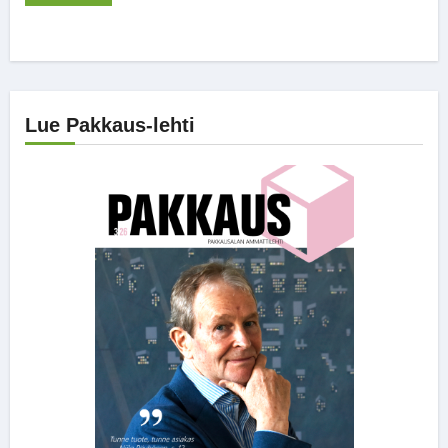
Lue Pakkaus-lehti