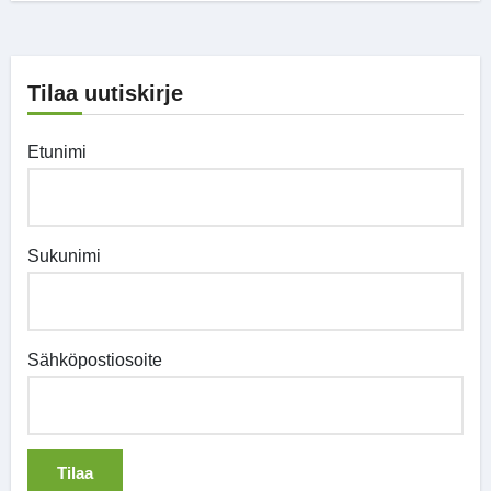
Tilaa uutiskirje
Etunimi
Sukunimi
Sähköpostiosoite