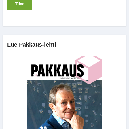
Lue Pakkaus-lehti