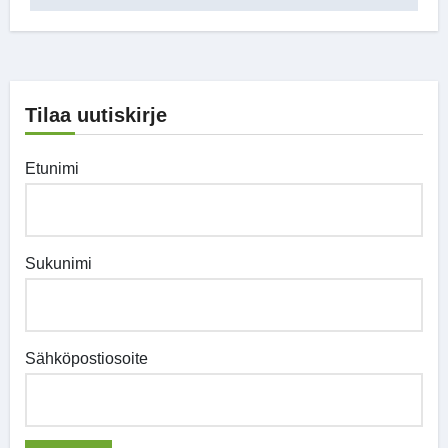
Tilaa uutiskirje
Etunimi
Sukunimi
Sähköpostiosoite