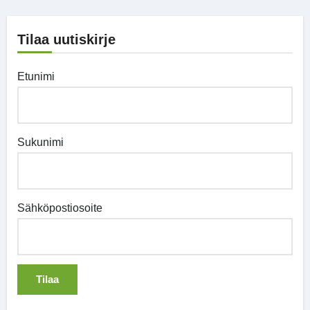
Tilaa uutiskirje
Etunimi
Sukunimi
Sähköpostiosoite