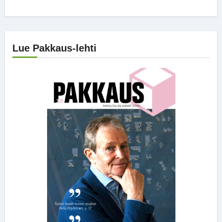
Lue Pakkaus-lehti