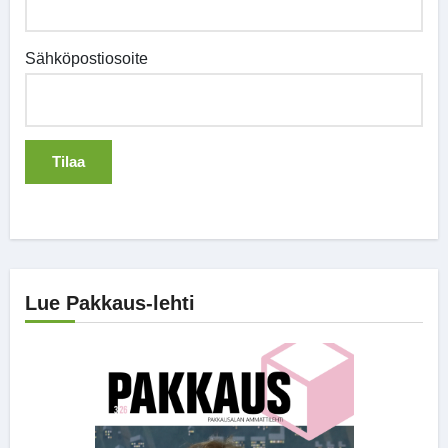
Sähköpostiosoite
Lue Pakkaus-lehti