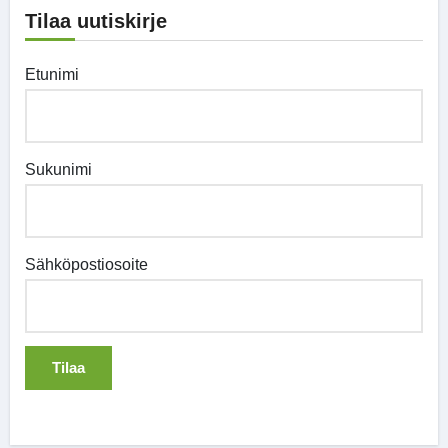
Tilaa uutiskirje
Etunimi
Sukunimi
Sähköpostiosoite