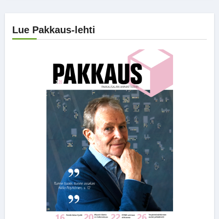
Lue Pakkaus-lehti