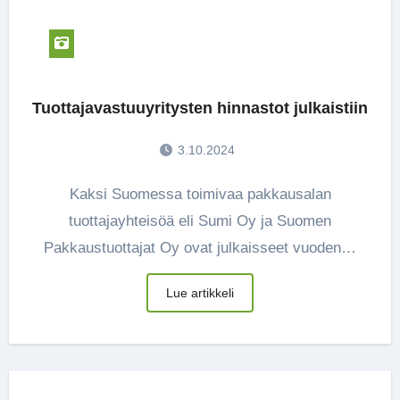
Tuottajavastuuyritysten hinnastot julkaistiin
3.10.2024
Kaksi Suomessa toimivaa pakkausalan
tuottajayhteisöä eli Sumi Oy ja Suomen
Pakkaustuottajat Oy ovat julkaisseet vuoden…
Lue artikkeli