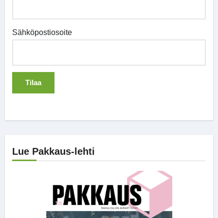
Sähköpostiosoite
Lue Pakkaus-lehti