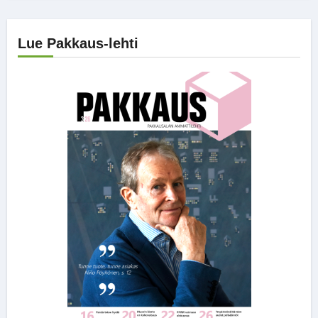
Lue Pakkaus-lehti