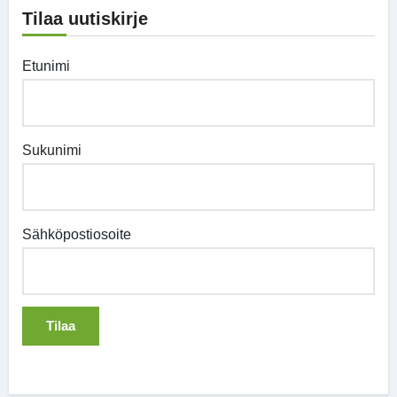
Tilaa uutiskirje
Etunimi
Sukunimi
Sähköpostiosoite