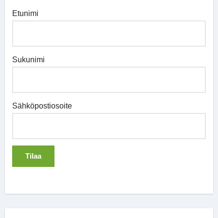
Etunimi
Sukunimi
Sähköpostiosoite