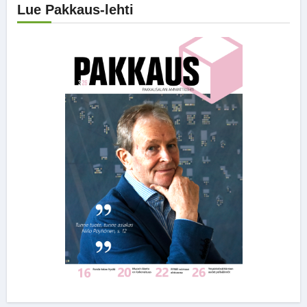
Lue Pakkaus-lehti