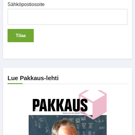
Sähköpostiosoite
Lue Pakkaus-lehti