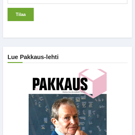
Lue Pakkaus-lehti