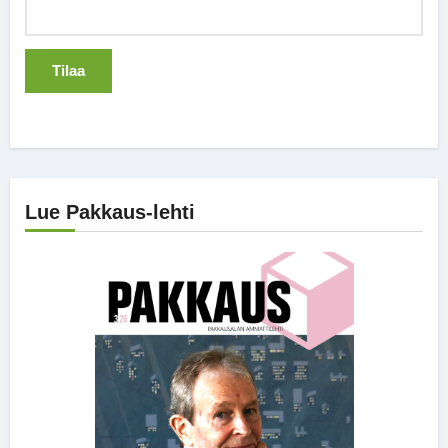
Lue Pakkaus-lehti