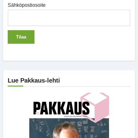
Sähköpostiosoite
Lue Pakkaus-lehti