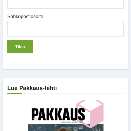
Sähköpostiosoite
Lue Pakkaus-lehti