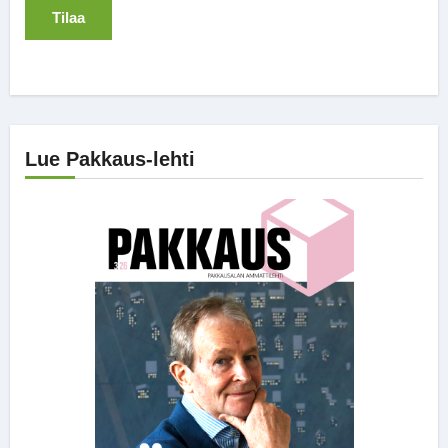
Lue Pakkaus-lehti