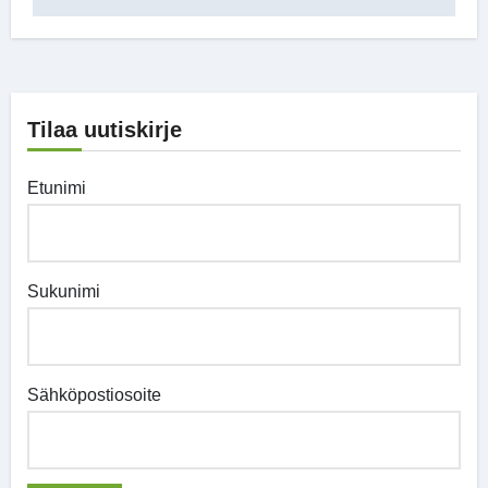
Tilaa uutiskirje
Etunimi
Sukunimi
Sähköpostiosoite