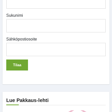
Sukunimi
Sähköpostiosoite
Lue Pakkaus-lehti