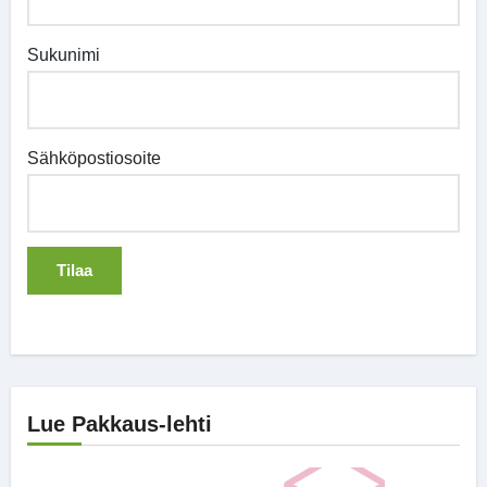
Sukunimi
Sähköpostiosoite
Lue Pakkaus-lehti