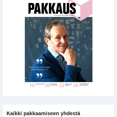
Kaikki pakkaamiseen yhdestä