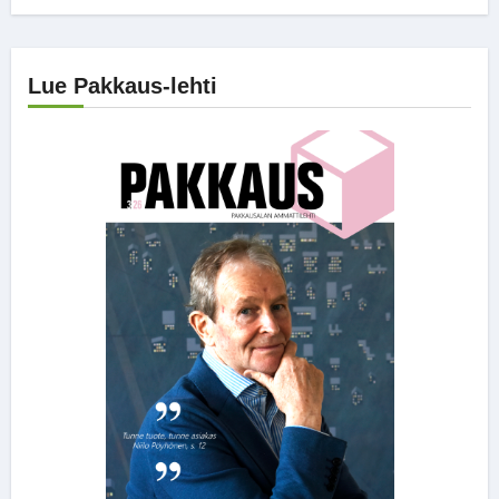
Lue Pakkaus-lehti