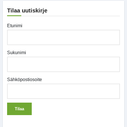
Tilaa uutiskirje
Etunimi
Sukunimi
Sähköpostiosoite