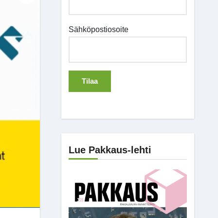
Sähköpostiosoite
Lue Pakkaus-lehti