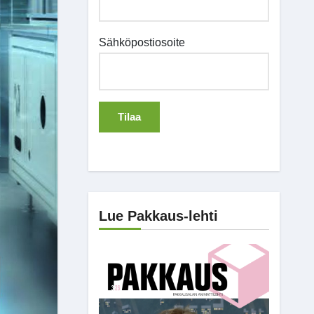
Sähköpostiosoite
Lue Pakkaus-lehti