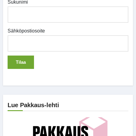
Sukunimi
Sähköpostiosoite
Lue Pakkaus-lehti