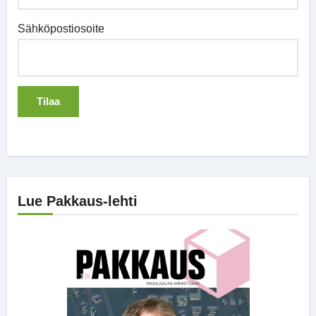
Sähköpostiosoite
Lue Pakkaus-lehti