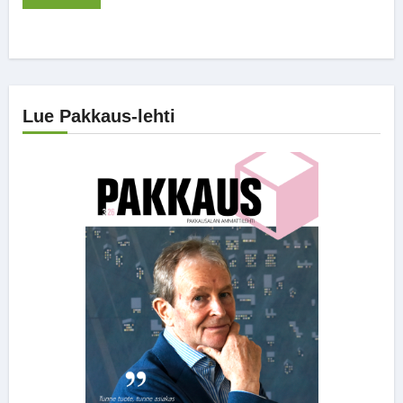
Lue Pakkaus-lehti