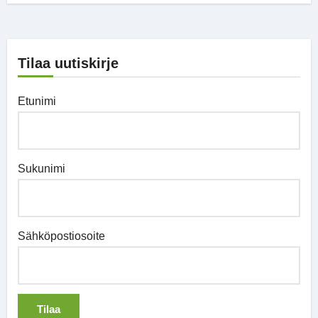
Tilaa uutiskirje
Etunimi
Sukunimi
Sähköpostiosoite