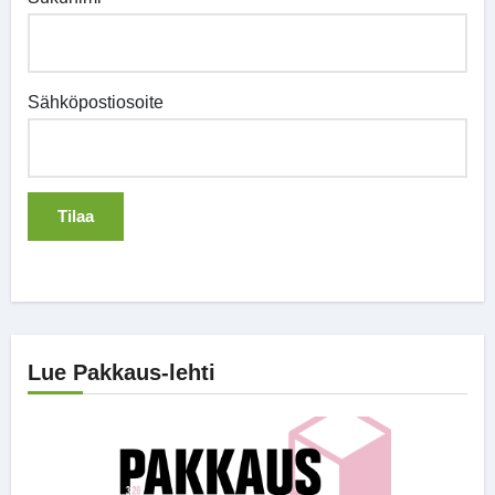
Sähköpostiosoite
Lue Pakkaus-lehti