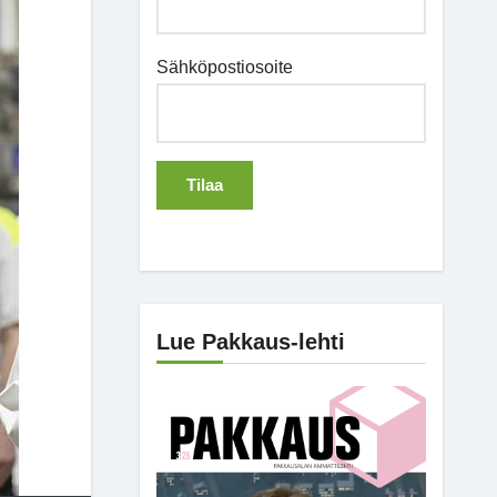
Sähköpostiosoite
Lue Pakkaus-lehti