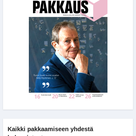
Kaikki pakkaamiseen yhdestä