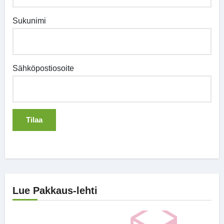
Sukunimi
Sähköpostiosoite
Lue Pakkaus-lehti