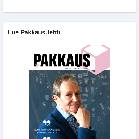
Lue Pakkaus-lehti