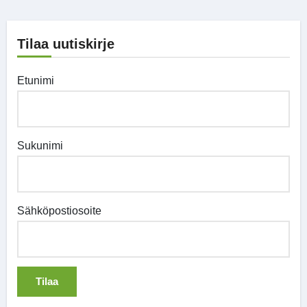
Tilaa uutiskirje
Etunimi
Sukunimi
Sähköpostiosoite