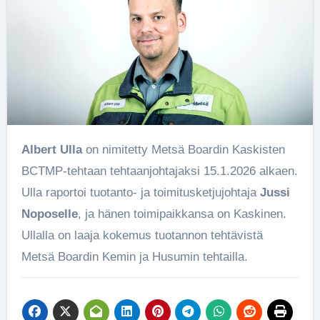
Albert Ulla
on nimitetty Metsä Boardin Kaskisten
BCTMP-tehtaan tehtaanjohtajaksi 15.1.2026 alkaen.
Ulla raportoi tuotanto- ja toimitusketjujohtaja
Jussi
Noposelle
, ja hänen toimipaikkansa on Kaskinen.
Ullalla on laaja kokemus tuotannon tehtävistä
Metsä Boardin Kemin ja Husumin tehtailla.