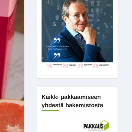
Kaikki pakkaamiseen
yhdestä hakemistosta