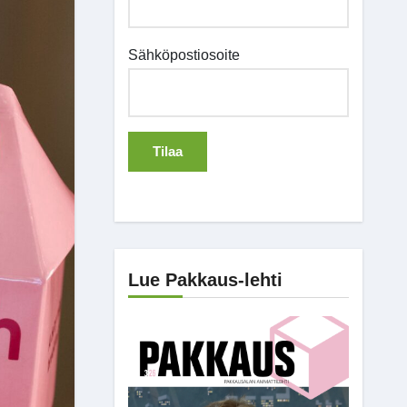
Sähköpostiosoite
Lue Pakkaus-lehti